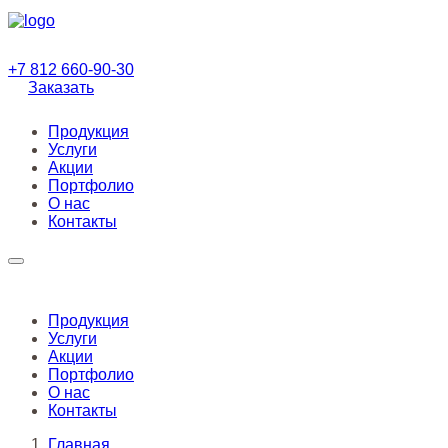
+7 812
660-90-30
Заказать
Продукция
Услуги
Акции
Портфолио
О нас
Контакты
Продукция
Услуги
Акции
Портфолио
О нас
Контакты
Главная