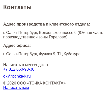
Контакты
Адрес производства и клиентского отдела:
г. Санкт-Петербург, Волхонское шоссе 6 (Южная часть
производственной зоны Горелово)
Адрес офиса:
г. Санкт-Петербург, Фучика 9, ТЦ Кубатура
Написать в мессенджер
+7 812
660-90-30
ok@tochka-k.ru
© 2026 ООО «ТОЧКА КОНТАКТА»
Написать нам