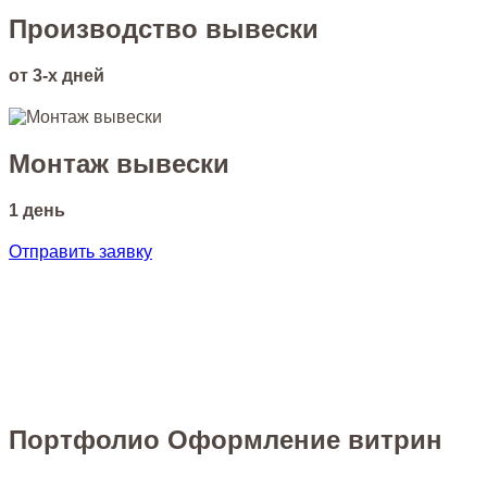
Производство вывески
от 3-х дней
Монтаж вывески
1 день
Отправить заявку
Портфолио Оформление витрин