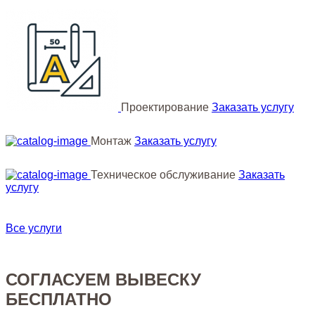
Проектирование
Заказать услугу
Монтаж
Заказать услугу
Техническое обслуживание
Заказать
услугу
Все услуги
СОГЛАСУЕМ ВЫВЕСКУ
БЕСПЛАТНО