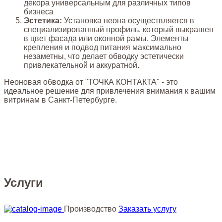
декора универсальным для различных типов
бизнеса
Эстетика:
Установка неона осуществляется в
специализированный профиль, который выкрашен
в цвет фасада или оконной рамы. Элементы
крепления и подвод питания максимально
незаметны, что делает обводку эстетически
привлекательной и аккуратной.
Неоновая обводка от "ТОЧКА КОНТАКТА" - это
идеальное решение для привлечения внимания к вашим
витринам в Санкт-Петербурге.
Услуги
Производство
Заказать услугу