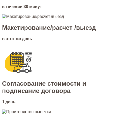
в течении 30 минут
Макетирование/расчет /выезд
в этот же день
Согласование стоимости и
подписание договора
1 день