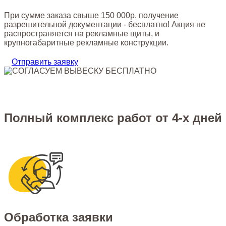
При сумме заказа свыше 150 000р. получение
разрешительной документации - бесплатно! Акция не
распространяется на рекламные щиты, и
крупногабаритные рекламные конструкции.
Отправить заявку
Полный комплекс работ от 4-х дней
Обработка заявки