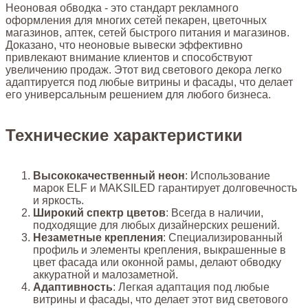
Неоновая обводка - это стандарт рекламного
оформления для многих сетей пекарен, цветочных
магазинов, аптек, сетей быстрого питания и магазинов.
Доказано, что неоновые вывески эффективно
привлекают внимание клиентов и способствуют
увеличению продаж. Этот вид светового декора легко
адаптируется под любые витрины и фасады, что делает
его универсальным решением для любого бизнеса.
Технические характеристики
Высококачественный неон
: Использование
марок ELF и MAKSILED гарантирует долговечность
и яркость.
Широкий спектр цветов
: Всегда в наличии,
подходящие для любых дизайнерских решений.
Незаметные крепления
: Специализированный
профиль и элементы крепления, выкрашенные в
цвет фасада или оконной рамы, делают обводку
аккуратной и малозаметной.
Адаптивность
: Легкая адаптация под любые
витрины и фасады, что делает этот вид светового