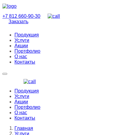
+7 812
660-90-30
Заказать
Продукция
Услуги
Акции
Портфолио
О нас
Контакты
Продукция
Услуги
Акции
Портфолио
О нас
Контакты
Главная
Услуги