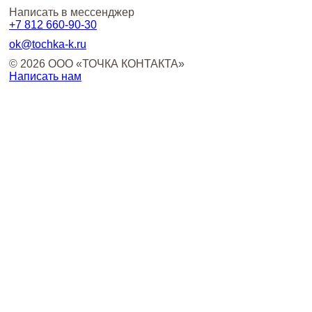
Написать в мессенджер
+7 812
660-90-30
ok@tochka-k.ru
© 2026 ООО «ТОЧКА КОНТАКТА»
Написать нам