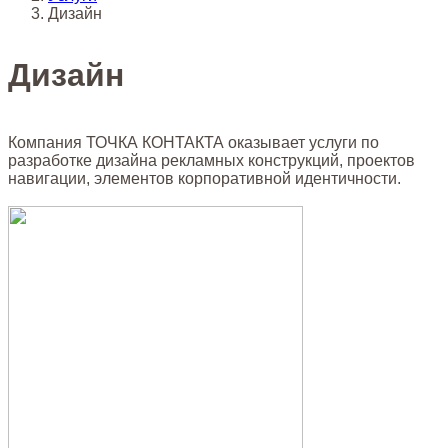
Дизайн
Дизайн
Компания ТОЧКА КОНТАКТА оказывает услуги по
разработке дизайна рекламных конструкций, проектов
навигации, элементов корпоративной идентичности.