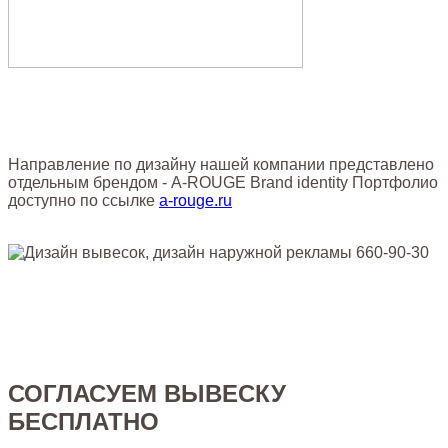
Направление по дизайну нашей компании представлено
отдельным брендом - A-ROUGE Brand identity Портфолио
доступно по ссылке
a-rouge.ru
СОГЛАСУЕМ ВЫВЕСКУ
БЕСПЛАТНО