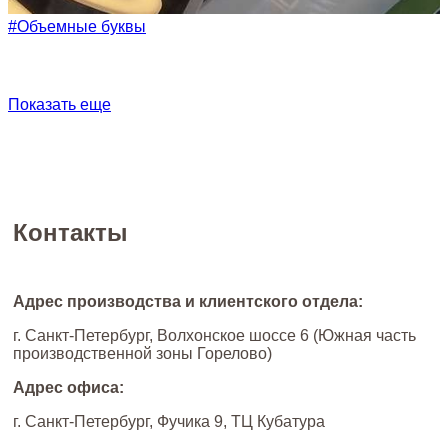
#Объемные буквы
Показать еще
Контакты
Адрес производства и клиентского отдела:
г. Санкт-Петербург, Волхонское шоссе 6 (Южная часть
производственной зоны Горелово)
Адрес офиса:
г. Санкт-Петербург, Фучика 9, ТЦ Кубатура