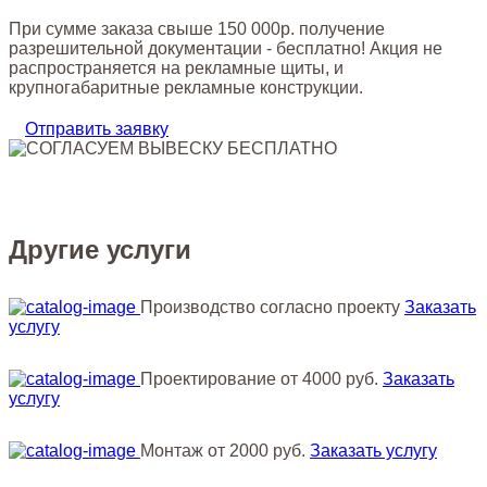
При сумме заказа свыше 150 000р. получение
разрешительной документации - бесплатно! Акция не
распространяется на рекламные щиты, и
крупногабаритные рекламные конструкции.
Отправить заявку
Другие услуги
Производство
согласно проекту
Заказать
услугу
Проектирование
от 4000 руб.
Заказать
услугу
Монтаж
от 2000 руб.
Заказать услугу