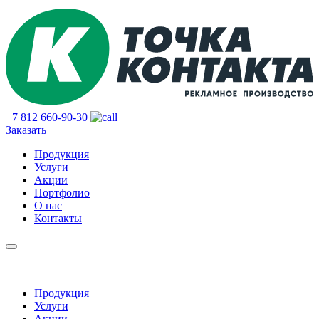
+7 812
660-90-30
Заказать
Продукция
Услуги
Акции
Портфолио
О нас
Контакты
Продукция
Услуги
Акции