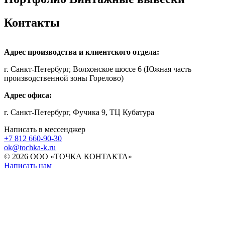
Контакты
Адрес производства и клиентского отдела:
г. Санкт-Петербург, Волхонское шоссе 6 (Южная часть
производственной зоны Горелово)
Адрес офиса:
г. Санкт-Петербург, Фучика 9, ТЦ Кубатура
Написать в мессенджер
+7 812
660-90-30
ok@tochka-k.ru
© 2026 ООО «ТОЧКА КОНТАКТА»
Написать нам