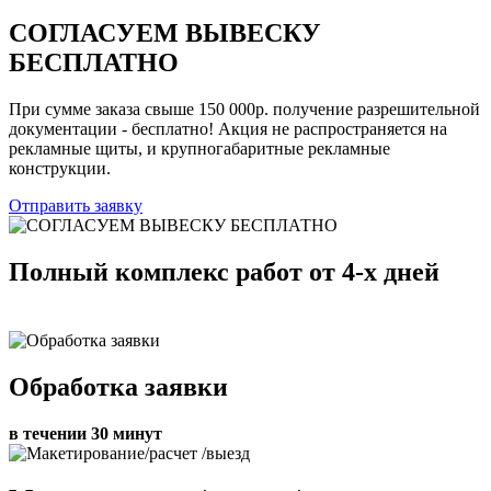
СОГЛАСУЕМ ВЫВЕСКУ
БЕСПЛАТНО
При сумме заказа свыше 150 000р. получение разрешительной
документации - бесплатно! Акция не распространяется на
рекламные щиты, и крупногабаритные рекламные
конструкции.
Отправить заявку
Полный комплекс работ от 4-х дней
Обработка заявки
в течении 30 минут