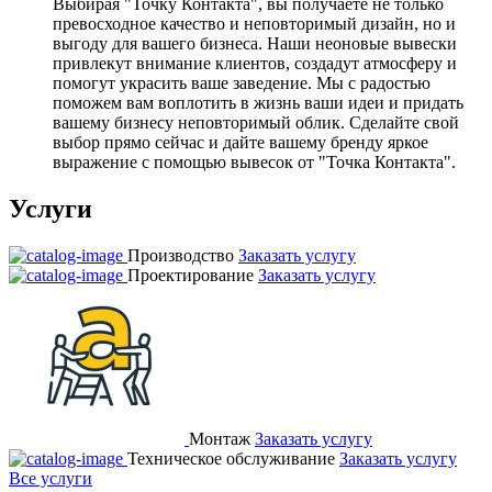
Выбирая "Точку Контакта", вы получаете не только
превосходное качество и неповторимый дизайн, но и
выгоду для вашего бизнеса. Наши неоновые вывески
привлекут внимание клиентов, создадут атмосферу и
помогут украсить ваше заведение. Мы с радостью
поможем вам воплотить в жизнь ваши идеи и придать
вашему бизнесу неповторимый облик. Сделайте свой
выбор прямо сейчас и дайте вашему бренду яркое
выражение с помощью вывесок от "Точка Контакта".
Услуги
Производство
Заказать услугу
Проектирование
Заказать услугу
Монтаж
Заказать услугу
Техническое обслуживание
Заказать услугу
Все услуги