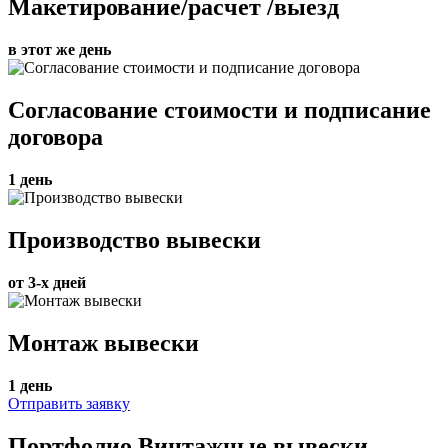
Макетирование/расчет /выезд
в этот же день
Согласование стоимости и подписание
договора
1 день
Производство вывески
от 3-х дней
Монтаж вывески
1 день
Отправить заявку
Портфолио Винтажные вывески