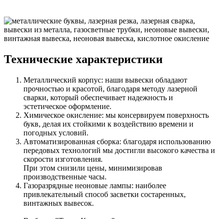
Технические характеристики
Металлический корпус: наши вывески обладают
прочностью и красотой, благодаря методу лазерной
сварки, который обеспечивает надежность и
эстетическое оформление.
Химическое окисление: мы консервируем поверхность
букв, делая их стойкими к воздействию времени и
погодных условий.
Автоматизированная сборка: благодаря использованию
передовых технологий мы достигли высокого качества и
скорости изготовления.
При этом снизили цены, минимизировав
производственные часы.
Газоразрядные неоновые лампы: наиболее
привлекательный способ засветки состаренных,
винтажных вывесок.